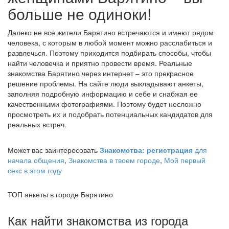
больше не одиноки!
Далеко не все жители Барятино встречаются и имеют рядом
человека, с которым в любой момент можно расслабиться и
развлечься. Поэтому приходится подбирать способы, чтобы
найти человечка и приятно провести время. Реальные
знакомства Барятино через интернет – это прекрасное
решение проблемы. На сайте люди выкладывают анкеты,
заполняя подробную информацию и себе и снабжая ее
качественными фотографиями. Поэтому будет несложно
просмотреть их и подобрать потенциальных кандидатов для
реальных встреч.
Может вас заинтересовать
Знакомства: регистрация
для
начала общения
,
Знакомства в твоем городе
,
Мой первый
секс в этом году
ТОП анкеты в городе Барятино
Как найти знакомства из города