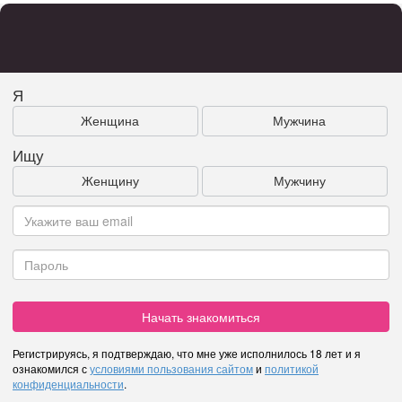
Я
Женщина
Мужчина
Ищу
Женщину
Мужчину
Начать знакомиться
Регистрируясь, я подтверждаю, что мне уже исполнилось 18 лет и я
ознакомился с
условиями пользования сайтом
и
политикой
конфиденциальности
.