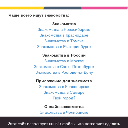
Чаще всего ищут знакомства:
Знакомства
Знакомства в Новосибирске
Знакомства в Краснодаре
Знакомства в Томске
Знакомства в Екатеринбурге
Знакомства в России
Знакомства в Москве
Знакомства в Санкт-Петербурге
Знакомства в Ростове-на-Дону
Приложение для знакомств
Знакомства в Красноярске
Знакомства в Самаре
Твой город?
Онлайн знакомства
Знакомства в Челябинске
Знакомства в Омске
Знакомства в Нижнем Новгороде
Этот сайт использует cookie-файлы, что позволяет сделать