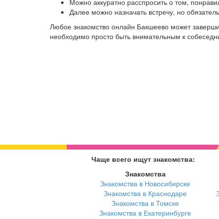
Можно аккуратно расспросить о том, понрави
Далее можно назначать встречу, но обязател
Любое знакомство онлайн Бакшеево может заверши
необходимо просто быть внимательным к собеседниц
Чаще всего ищут знакомства:
Знакомства
Знакомства в Новосибирске
Знакомства в Краснодаре
Знакомства в Томске
Знакомства в Екатеринбурге