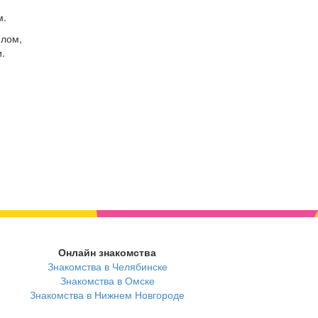
м.
елом,
.
Онлайн знакомства
Знакомства в Челябинске
Знакомства в Омске
Знакомства в Нижнем Новгороде