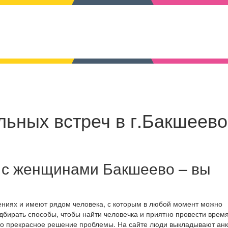
ьных встреч в г.Бакшеево
 с женщинами Бакшеево – вы
ениях и имеют рядом человека, с которым в любой момент можно
дбирать способы, чтобы найти человечка и приятно провести время
то прекрасное решение проблемы. На сайте люди выкладывают анк