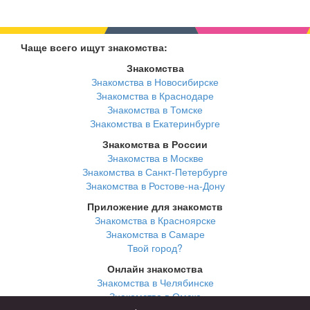
Чаще всего ищут знакомства:
Знакомства
Знакомства в Новосибирске
Знакомства в Краснодаре
Знакомства в Томске
Знакомства в Екатеринбурге
Знакомства в России
Знакомства в Москве
Знакомства в Санкт-Петербурге
Знакомства в Ростове-на-Дону
Приложение для знакомств
Знакомства в Красноярске
Знакомства в Самаре
Твой город?
Онлайн знакомства
Знакомства в Челябинске
Знакомства в Омске
Знакомства в Нижнем Новгороде