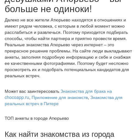
больше не одиноки!
Далеко не все жители Атюрьево находятся в отношениях и
имеют рядом человека, с которым в любой момент можно
расслабиться и развлечься. Поэтому приходится подбирать
способы, чтобы найти партнера и приятно провести время.
Реальные знакомства Атюрьево через интернет – это
прекрасное решение проблемы. На сайте люди выкладывают
анкеты, заполняя подробную информацию и себе и снабжая
ее качественными фотографиями. Поэтому будет несложно
просмотреть их и подобрать потенциальных кандидатов для
реальных встреч.
Может вас заинтересовать
Знакомства для брака на
chocoapp.ru
,
Приложение для знакомств
,
Знакомства для
реальных встреч в Питере
ТОП анкеты в городе Атюрьево
Как найти знакомства из города