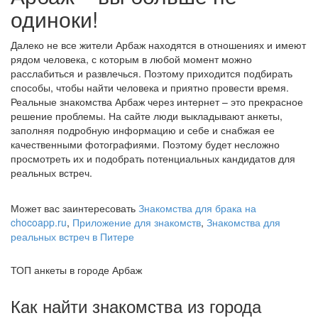
одиноки!
Далеко не все жители Арбаж находятся в отношениях и имеют
рядом человека, с которым в любой момент можно
расслабиться и развлечься. Поэтому приходится подбирать
способы, чтобы найти человека и приятно провести время.
Реальные знакомства Арбаж через интернет – это прекрасное
решение проблемы. На сайте люди выкладывают анкеты,
заполняя подробную информацию и себе и снабжая ее
качественными фотографиями. Поэтому будет несложно
просмотреть их и подобрать потенциальных кандидатов для
реальных встреч.
Может вас заинтересовать
Знакомства для брака на
chocoapp.ru
,
Приложение для знакомств
,
Знакомства для
реальных встреч в Питере
ТОП анкеты в городе Арбаж
Как найти знакомства из города