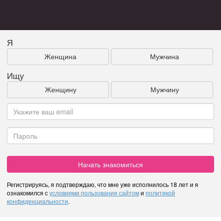
Я
Женщина
Мужчина
Ищу
Женщину
Мужчину
Начать знакомиться
Регистрируясь, я подтверждаю, что мне уже исполнилось 18 лет и я
ознакомился с
условиями пользования сайтом
и
политикой
конфиденциальности
.