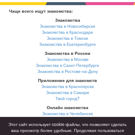
Чаще всего ищут знакомства:
Знакомства
Знакомства в Новосибирске
Знакомства в Краснодаре
Знакомства в Томске
Знакомства в Екатеринбурге
Знакомства в России
Знакомства в Москве
Знакомства в Санкт-Петербурге
Знакомства в Ростове-на-Дону
Приложение для знакомств
Знакомства в Красноярске
Знакомства в Самаре
Твой город?
Онлайн знакомства
Знакомства в Челябинске
Знакомства в Омске
Этот сайт использует cookie-файлы, что позволяет сделать
Знакомства в Нижнем Новгороде
ваш просмотр более удобным. Продолжая пользоваться