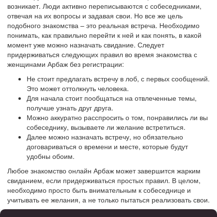
возникает. Люди активно переписываются с собеседниками,
отвечая на их вопросы и задавая свои. Но все же цель
подобного знакомства – это реальная встреча. Необходимо
понимать, как правильно перейти к ней и как понять, в какой
момент уже можно назначать свидание. Следует
придерживаться следующих правил во время знакомства с
женщинами Арбаж без регистрации:
Не стоит предлагать встречу в лоб, с первых сообщений.
Это может оттолкнуть человека.
Для начала стоит пообщаться на отвлеченные темы,
получше узнать друг друга.
Можно аккуратно расспросить о том, понравились ли вы
собеседнику, вызываете ли желание встретиться.
Далее можно назначать встречу, но обязательно
договариваться о времени и месте, которые будут
удобны обоим.
Любое знакомство онлайн Арбаж может завершится жарким
свиданием, если придерживаться простых правил. В целом,
необходимо просто быть внимательным к собеседнице и
учитывать ее желания, а не только пытаться реализовать свои.