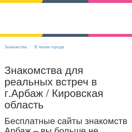
Знакомства
В твоем городе
Знакомства для
реальных встреч в
г.Арбаж / Кировская
область
Бесплатные сайты знакомств
Арбаж – вы больше не