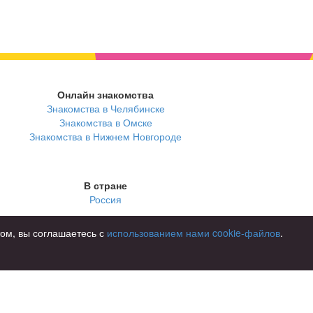
Онлайн знакомства
Знакомства в Челябинске
Знакомства в Омске
Знакомства в Нижнем Новгороде
В стране
Россия
том, вы соглашаетесь с
использованием нами cookie-файлов
.