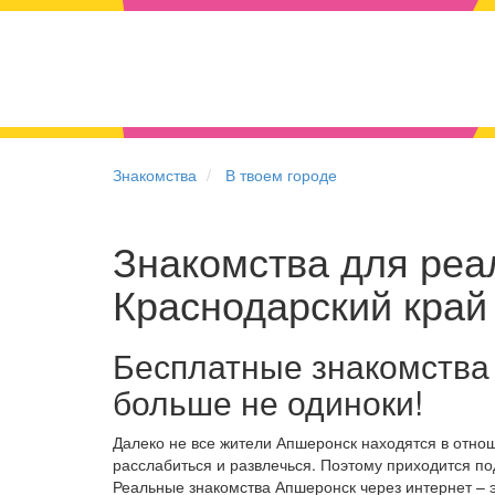
Знакомства
В твоем городе
Знакомства для реал
Краснодарский край
Бесплатные знакомства
больше не одиноки!
Далеко не все жители Апшеронск находятся в отно
расслабиться и развлечься. Поэтому приходится по
Реальные знакомства Апшеронск через интернет – 