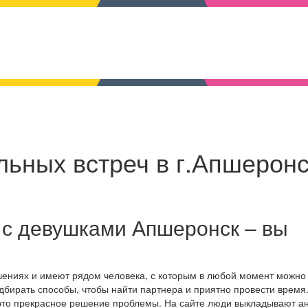
ьных встреч в г.Апшеронс
 с девушками Апшеронск – вы
шениях и имеют рядом человека, с которым в любой момент можно
дбирать способы, чтобы найти партнера и приятно провести время
это прекрасное решение проблемы. На сайте люди выкладывают ан