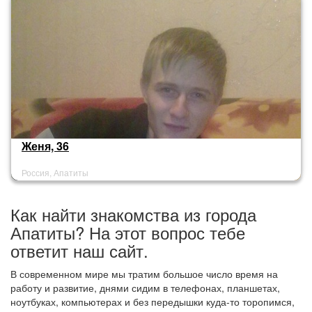
Женя, 36
Россия, Апатиты
Как найти знакомства из города
Апатиты? На этот вопрос тебе
ответит наш сайт.
В современном мире мы тратим большое число время на
работу и развитие, днями сидим в телефонах, планшетах,
ноутбуках, компьютерах и без передышки куда-то торопимся,