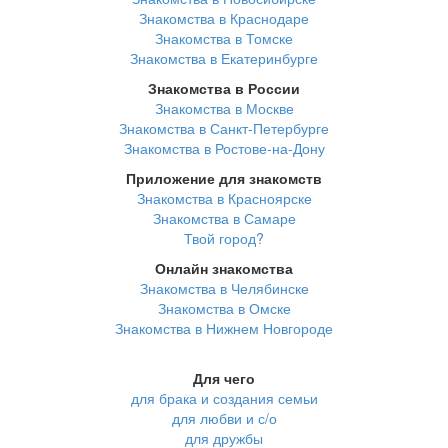
Знакомства в Краснодаре
Знакомства в Томске
Знакомства в Екатеринбурге
Знакомства в России
Знакомства в Москве
Знакомства в Санкт-Петербурге
Знакомства в Ростове-на-Дону
Приложение для знакомств
Знакомства в Красноярске
Знакомства в Самаре
Твой город?
Онлайн знакомства
Знакомства в Челябинске
Знакомства в Омске
Знакомства в Нижнем Новгороде
Для чего
для брака и создания семьи
для любви и с/о
для дружбы