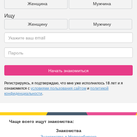
Женщина
Мужчина
Ищу
Женщину
Мужчину
Начать знакомиться
Регистрируясь, я подтверждаю, что мне уже исполнилось 18 лет и я
ознакомился с
условиями пользования сайтом
и
политикой
конфиденциальности
.
Чаще всего ищут знакомства:
Знакомства
Знакомства в Новосибирске