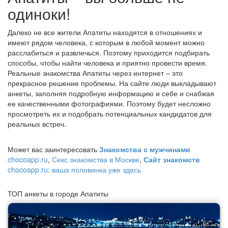
одиноки!
Далеко не все жители Апатиты находятся в отношениях и
имеют рядом человека, с которым в любой момент можно
расслабиться и развлечься. Поэтому приходится подбирать
способы, чтобы найти человека и приятно провести время.
Реальные знакомства Апатиты через интернет – это
прекрасное решение проблемы. На сайте люди выкладывают
анкеты, заполняя подробную информацию и себе и снабжая
ее качественными фотографиями. Поэтому будет несложно
просмотреть их и подобрать потенциальных кандидатов для
реальных встреч.
Может вас заинтересовать
Знакомства с мужчинами
chocoapp.ru
,
Секс знакомства в Москве
,
Сайт знакомств
chocoapp.ru: ваша половинка уже здесь
ТОП анкеты в городе Апатиты