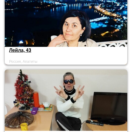
Лейла, 43
Россия, Апатиты