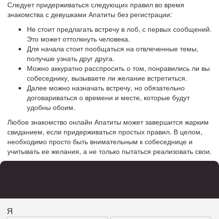
Следует придерживаться следующих правил во время
знакомства с девушками Апатиты без регистрации:
Не стоит предлагать встречу в лоб, с первых сообщений.
Это может оттолкнуть человека.
Для начала стоит пообщаться на отвлеченные темы,
получше узнать друг друга.
Можно аккуратно расспросить о том, понравились ли вы
собеседнику, вызываете ли желание встретиться.
Далее можно назначать встречу, но обязательно
договариваться о времени и месте, которые будут
удобны обоим.
Любое знакомство онлайн Апатиты может завершится жарким
свиданием, если придерживаться простых правил. В целом,
необходимо просто быть внимательным к собеседнице и
учитывать ее желания, а не только пытаться реализовать свои.
Я