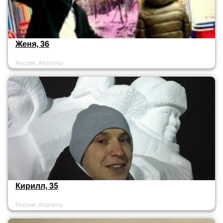
Женя, 36
Россия, Апатиты
Кирилл, 35
Россия, Апатиты