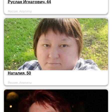
Руслан Игнатович, 44
Россия, Апатиты
Наталия, 50
Россия, Апатиты