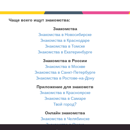
Чаще всего ищут знакомства:
Знакомства
Знакомства в Новосибирске
Знакомства в Краснодаре
Знакомства в Томске
Знакомства в Екатеринбурге
Знакомства в России
Знакомства в Москве
Знакомства в Санкт-Петербурге
Знакомства в Ростове-на-Дону
Приложение для знакомств
Знакомства в Красноярске
Знакомства в Самаре
Твой город?
Онлайн знакомства
Знакомства в Челябинске
Знакомства в Омске
Знакомства в Нижнем Новгороде