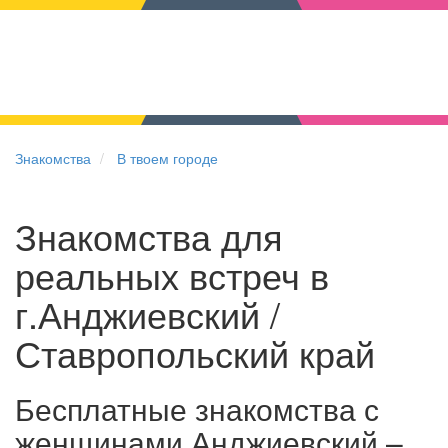
Знакомства
В твоем городе
Знакомства для
реальных встреч в
г.Анджиевский /
Ставропольский край
Бесплатные знакомства с
женщинами Анджиевский –