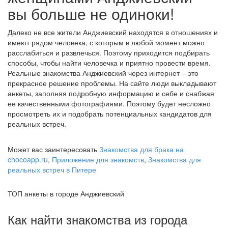
вы больше не одиноки!
Далеко не все жители Анджиевский находятся в отношениях и
имеют рядом человека, с которым в любой момент можно
расслабиться и развлечься. Поэтому приходится подбирать
способы, чтобы найти человечка и приятно провести время.
Реальные знакомства Анджиевский через интернет – это
прекрасное решение проблемы. На сайте люди выкладывают
анкеты, заполняя подробную информацию и себе и снабжая
ее качественными фотографиями. Поэтому будет несложно
просмотреть их и подобрать потенциальных кандидатов для
реальных встреч.
Может вас заинтересовать
Знакомства для брака на
chocoapp.ru
,
Приложение для знакомств
,
Знакомства для
реальных встреч в Питере
ТОП анкеты в городе Анджиевский
Как найти знакомства из города