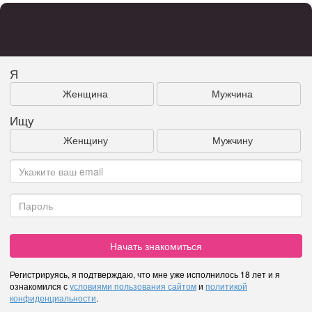
Я
Женщина
Мужчина
Ищу
Женщину
Мужчину
Начать знакомиться
Регистрируясь, я подтверждаю, что мне уже исполнилось 18 лет и я
ознакомился с
условиями пользования сайтом
и
политикой
конфиденциальности
.