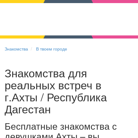
Знакомства
В твоем городе
Знакомства для
реальных встреч в
г.Ахты / Республика
Дагестан
Бесплатные знакомства с
девушками Ахты – вы