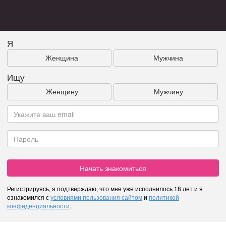
Я
Женщина
Мужчина
Ищу
Женщину
Мужчину
Начать знакомиться
Регистрируясь, я подтверждаю, что мне уже исполнилось 18 лет и я
ознакомился с
условиями пользования сайтом
и
политикой
конфиденциальности
.