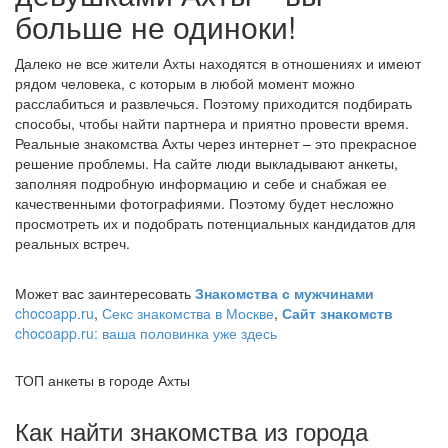
больше не одиноки!
Далеко не все жители Ахты находятся в отношениях и имеют
рядом человека, с которым в любой момент можно
расслабиться и развлечься. Поэтому приходится подбирать
способы, чтобы найти партнера и приятно провести время.
Реальные знакомства Ахты через интернет – это прекрасное
решение проблемы. На сайте люди выкладывают анкеты,
заполняя подробную информацию и себе и снабжая ее
качественными фотографиями. Поэтому будет несложно
просмотреть их и подобрать потенциальных кандидатов для
реальных встреч.
Может вас заинтересовать
Знакомства с мужчинами
chocoapp.ru
,
Секс знакомства в Москве
,
Сайт знакомств
chocoapp.ru: ваша половинка уже здесь
ТОП анкеты в городе Ахты
Как найти знакомства из города