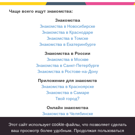
Чаще всего ищут знакомства:
Знакомства
Знакомства в Новосибирске
Знакомства в Краснодаре
Знакомства в Томске
Знакомства в Екатеринбурге
Знакомства в России
Знакомства в Москве
Знакомства в Санкт-Петербурге
Знакомства в Ростове-на-Дону
Приложение для знакомств
Знакомства в Красноярске
Знакомства в Самаре
Твой город?
Онлайн знакомства
Знакомства в Челябинске
Знакомства в Омске
Этот сайт использует cookie-файлы, что позволяет сделать
Знакомства в Нижнем Новгороде
ваш просмотр более удобным. Продолжая пользоваться