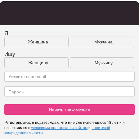
Я
Женщина
Мужчина
Ищу
Женщину
Мужчину
Начать знакомиться
Регистрируясь, я подтверждаю, что мне уже исполнилось 18 лет и я
ознакомился с
условиями пользования сайтом
и
политикой
конфиденциальности
.