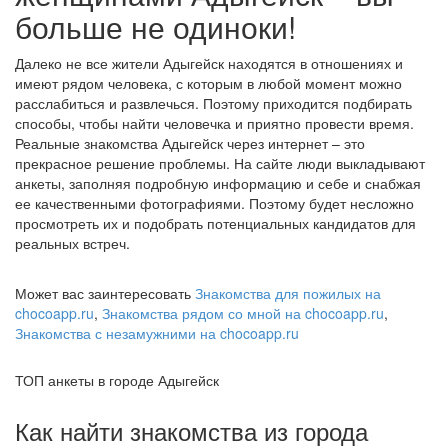
больше не одиноки!
Далеко не все жители Адыгейск находятся в отношениях и
имеют рядом человека, с которым в любой момент можно
расслабиться и развлечься. Поэтому приходится подбирать
способы, чтобы найти человечка и приятно провести время.
Реальные знакомства Адыгейск через интернет – это
прекрасное решение проблемы. На сайте люди выкладывают
анкеты, заполняя подробную информацию и себе и снабжая
ее качественными фотографиями. Поэтому будет несложно
просмотреть их и подобрать потенциальных кандидатов для
реальных встреч.
Может вас заинтересовать
Знакомства для пожилых на
chocoapp.ru
,
Знакомства рядом со мной на chocoapp.ru
,
Знакомства с незамужними на chocoapp.ru
ТОП анкеты в городе Адыгейск
Как найти знакомства из города