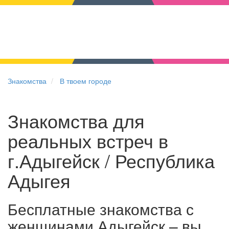
Знакомства
В твоем городе
Знакомства для
реальных встреч в
г.Адыгейск / Республика
Адыгея
Бесплатные знакомства с
женщинами Адыгейск – вы