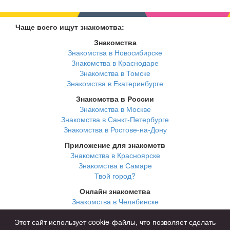
Чаще всего ищут знакомства:
Знакомства
Знакомства в Новосибирске
Знакомства в Краснодаре
Знакомства в Томске
Знакомства в Екатеринбурге
Знакомства в России
Знакомства в Москве
Знакомства в Санкт-Петербурге
Знакомства в Ростове-на-Дону
Приложение для знакомств
Знакомства в Красноярске
Знакомства в Самаре
Твой город?
Онлайн знакомства
Знакомства в Челябинске
Знакомства в Омске
Знакомства в Нижнем Новгороде
Этот сайт использует cookie-файлы, что позволяет сделать